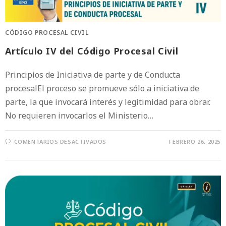
CÓDIGO PROCESAL CIVIL
Artículo IV del Código Procesal Civil
Principios de Iniciativa de parte y de Conducta
procesalEl proceso se promueve sólo a iniciativa de
parte, la que invocará interés y legitimidad para obrar.
No requieren invocarlos el Ministerio…
COMENTARIOS DESACTIVADOS
FEBRERO 26, 2025