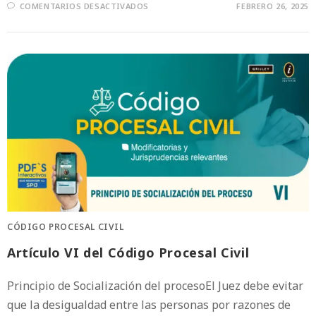
COMENTARIOS DESACTIVADOS
FEBRERO 26, 2025
CÓDIGO PROCESAL CIVIL
Artículo VI del Código Procesal Civil
Principio de Socialización del procesoEl Juez debe evitar
que la desigualdad entre las personas por razones de