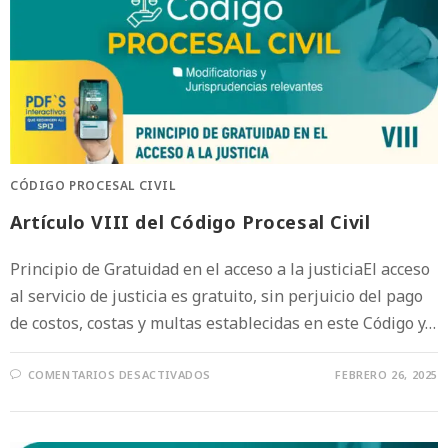
CÓDIGO PROCESAL CIVIL
Artículo VIII del Código Procesal Civil
Principio de Gratuidad en el acceso a la justiciaEl acceso
al servicio de justicia es gratuito, sin perjuicio del pago
de costos, costas y multas establecidas en este Código y…
COMENTARIOS DESACTIVADOS
FEBRERO 26, 2025