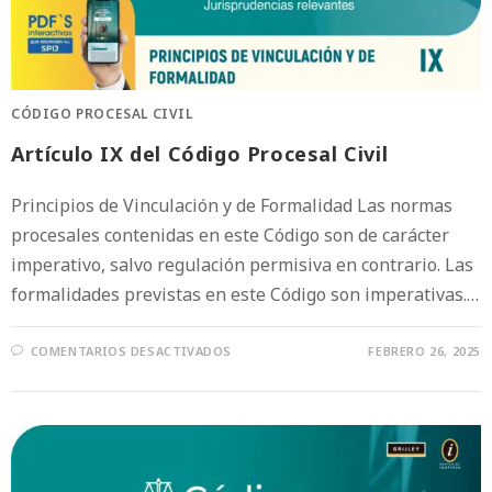
CÓDIGO PROCESAL CIVIL
Artículo IX del Código Procesal Civil
Principios de Vinculación y de Formalidad Las normas
procesales contenidas en este Código son de carácter
imperativo, salvo regulación permisiva en contrario. Las
formalidades previstas en este Código son imperativas.…
COMENTARIOS DESACTIVADOS
FEBRERO 26, 2025