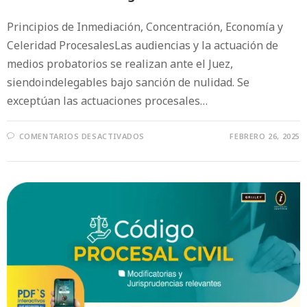
Principios de Inmediación, Concentración, Economía y
Celeridad ProcesalesLas audiencias y la actuación de
medios probatorios se realizan ante el Juez,
siendoindelegables bajo sanción de nulidad. Se
exceptúan las actuaciones procesales…
COMENTARIOS DESACTIVADOS
FEBRERO 26, 2025