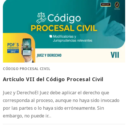
CÓDIGO PROCESAL CIVIL
Artículo VII del Código Procesal Civil
Juez y DerechoEl Juez debe aplicar el derecho que
corresponda al proceso, aunque no haya sido invocado
por las partes o lo haya sido erróneamente. Sin
embargo, no puede ir…