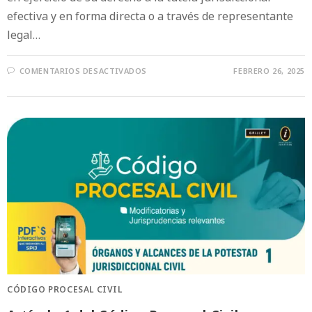
efectiva y en forma directa o a través de representante
legal…
COMENTARIOS DESACTIVADOS
FEBRERO 26, 2025
CÓDIGO PROCESAL CIVIL