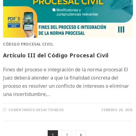
CÓDIGO PROCESAL CIVIL
Artículo III del Código Procesal Civil
Fines del proceso e integración de la norma procesal El
Juez deberá atender a que la finalidad concreta del
proceso es resolver un conflicto de intereses o eliminar
una incertidumbre,…
COMENTARIOS DESACTIVADOS
FEBRERO 26, 2025
1
2