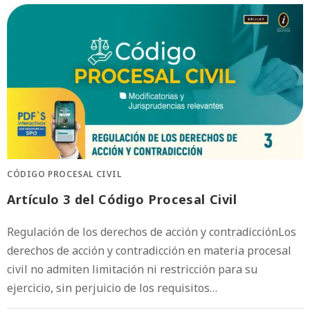
CÓDIGO PROCESAL CIVIL
Artículo 3 del Código Procesal Civil
Regulación de los derechos de acción y contradicciónLos
derechos de acción y contradicción en materia procesal
civil no admiten limitación ni restricción para su
ejercicio, sin perjuicio de los requisitos…