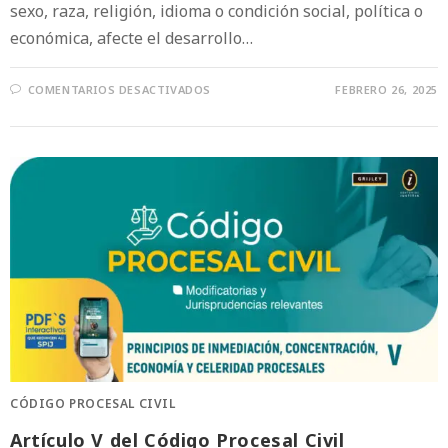
sexo, raza, religión, idioma o condición social, política o
económica, afecte el desarrollo…
COMENTARIOS DESACTIVADOS
FEBRERO 26, 2025
CÓDIGO PROCESAL CIVIL
Artículo V del Código Procesal Civil