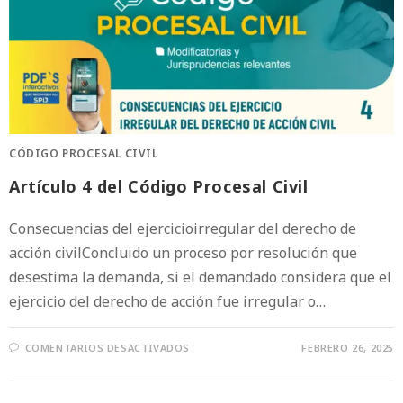
CÓDIGO PROCESAL CIVIL
Artículo 4 del Código Procesal Civil
Consecuencias del ejercicioirregular del derecho de
acción civilConcluido un proceso por resolución que
desestima la demanda, si el demandado considera que el
ejercicio del derecho de acción fue irregular o…
COMENTARIOS DESACTIVADOS
FEBRERO 26, 2025