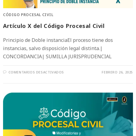
CÓDIGO PROCESAL CIVIL
Artículo X del Código Procesal Civil
Principio de Doble instanciaEl proceso tiene dos
instancias, salvo disposición legal distinta.|
CONCORDANCIA| SUMILLA JURISPRUDENCIAL
COMENTARIOS DESACTIVADOS
FEBRERO 26, 2025