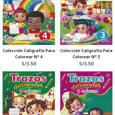
Colección Caligrafía Para
Colección Caligrafía Para
Colorear N° 4
Colorear N° 3
S/
3.50
S/
3.50