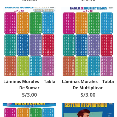
Láminas Murales – Tabla
Láminas Murales – Tabla
De Sumar
De Multiplicar
S/
3.00
S/
3.00