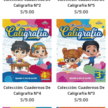
Caligrafía N°2
Caligrafía N°5
S/
9.00
S/
9.00
Colección: Cuadernos De
Colección: Cuadernos De
Caligrafía N°4
Caligrafía N°3
S/
9.00
S/
9.00