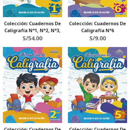
Colección: Cuadernos De
Colección: Cuadernos De
Caligrafía N°1, N°2, N°3,
Caligrafía N°6
N°4, N°5 Y N°6
S/
54.00
S/
9.00
Colección: Cuadernos De
Colección: Cuadernos De