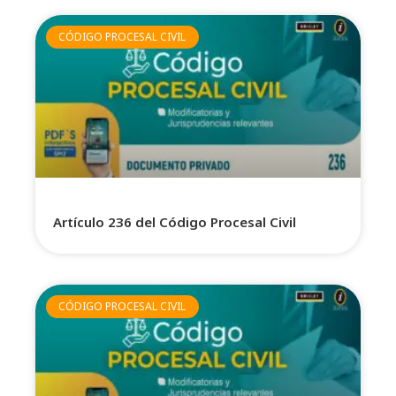
CÓDIGO PROCESAL CIVIL
Artículo 236 del Código Procesal Civil
CÓDIGO PROCESAL CIVIL