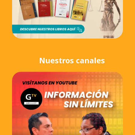
Nuestros canales