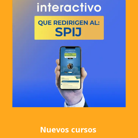
Nuevos cursos