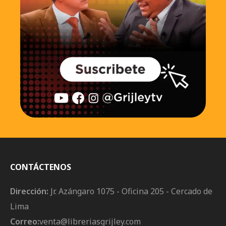
CONTÁCTENOS
Dirección:
Jr. Azángaro 1075 - Oficina 205 - Cercado de
Lima
Correo:
venta@libreriasgrijley.com