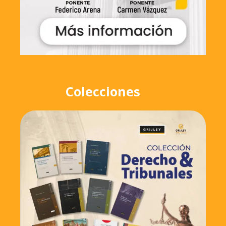
Colecciones