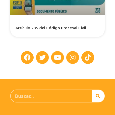
Artículo 235 del Código Procesal Civil