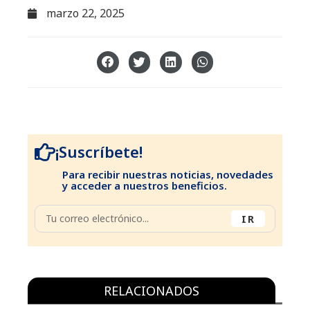
marzo 22, 2025
¡Suscríbete!
Para recibir nuestras noticias, novedades
y acceder a nuestros beneficios.
IR
RELACIONADOS