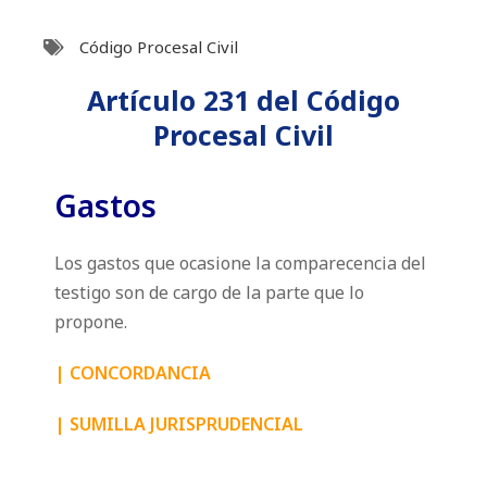
Código Procesal Civil
Artículo 231 del Código
Procesal Civil
Gastos
Los gastos que ocasione la comparecencia del
testigo son de cargo de la parte que lo
propone.
|
CONCORDANCIA
|
SUMILLA JURISPRUDENCIAL