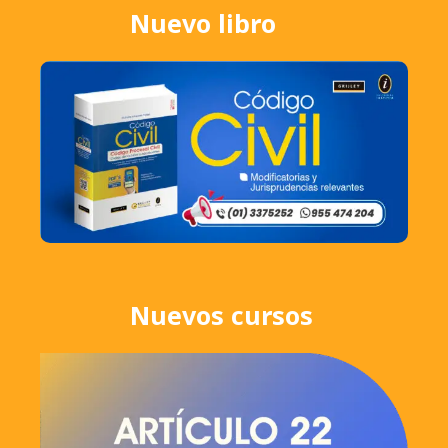
Nuevo libro
Nuevos cursos