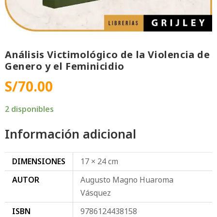
Análisis Victimológico de la Violencia de
Genero y el Feminicidio
S/
70.00
2 disponibles
Información adicional
DIMENSIONES
17 × 24 cm
AUTOR
Augusto Magno Huaroma
Vásquez
ISBN
9786124438158