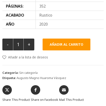
PÁGINAS:
352
ACABADO
Rustico
AÑO
2020
-
+
AÑADIR AL CARRITO
Añadir a la lista de deseos
Categoría:
Sin categoría
Etiqueta:
Augusto Magno Huaroma Vásquez
Share This Product
Share on Facebook
Mail This Product