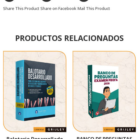
Share This Product
Share on Facebook
Mail This Product
PRODUCTOS RELACIONADOS
Balotario Desarrollado
BANCO DE PREGUNTAS