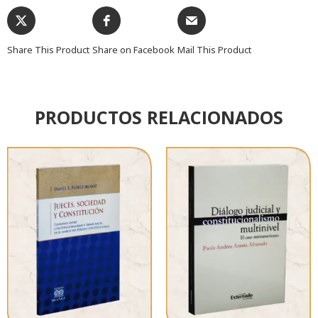
Share This Product
Share on Facebook
Mail This Product
PRODUCTOS RELACIONADOS