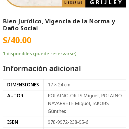
Bien Jurídico, Vigencia de la Norma y
Daño Social
S/
40.00
1 disponibles (puede reservarse)
Información adicional
DIMENSIONES
17 × 24 cm
AUTOR
POLAINO-ORTS Miguel, POLAINO
NAVARRETE Miguel, JAKOBS
Günther.
ISBN
978-9972-238-95-6