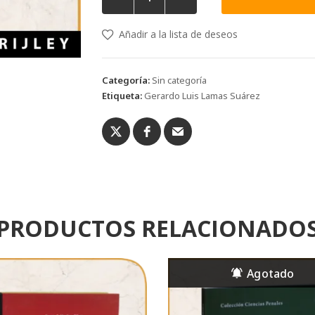
Añadir a la lista de deseos
Categoría:
Sin categoría
Etiqueta:
Gerardo Luis Lamas Suárez
PRODUCTOS RELACIONADO