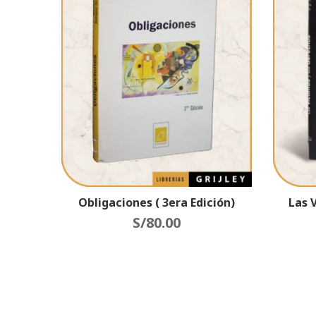
Obligaciones ( 3era Edición)
Las 
S/
80.00