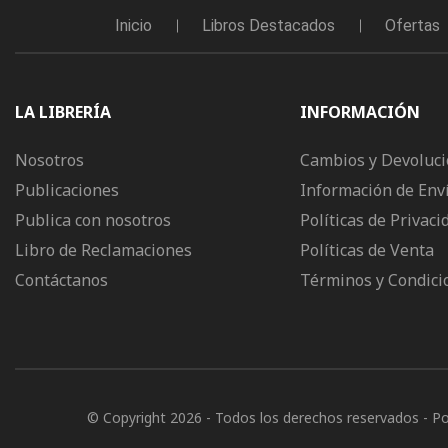
Inicio
Libros Destacados
Ofertas
LA LIBRERÍA
INFORMACIÓN
Nosotros
Cambios y Devoluc
Publicaciones
Información de Env
Publica con nosotros
Políticas de Privaci
Libro de Reclamaciones
Políticas de Venta
Contáctanos
Términos y Condici
© Copyright 2026
- Todos los derechos reservados
- P