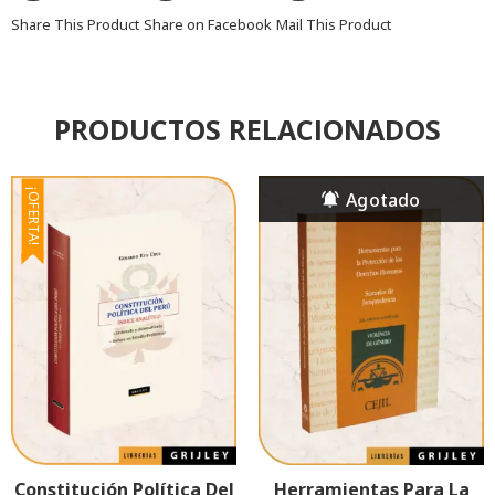
Share This Product
Share on Facebook
Mail This Product
PRODUCTOS RELACIONADOS
¡OFERTA!
Constitución Política Del
Herramientas Para La