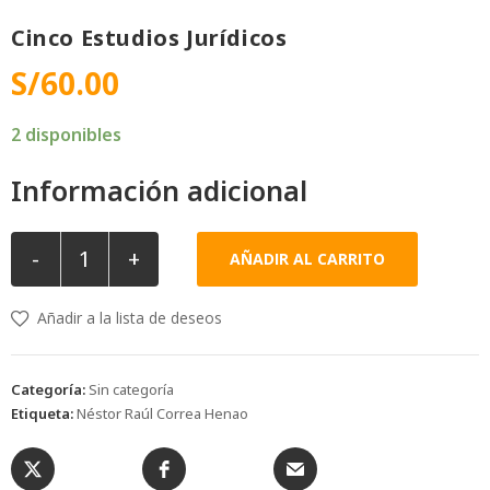
Cinco Estudios Jurídicos
S/
60.00
2 disponibles
Información adicional
-
+
AÑADIR AL CARRITO
Añadir a la lista de deseos
Categoría:
Sin categoría
Etiqueta:
Néstor Raúl Correa Henao