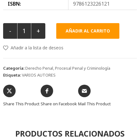
ISBN:
9786123226121
-
+
AÑADIR AL CARRITO
Añadir a la lista de deseos
Categoría:
Derecho Penal, Procesal Penal y Criminología
Etiqueta:
VARIOS AUTORES
Share This Product
Share on Facebook
Mail This Product
PRODUCTOS RELACIONADOS