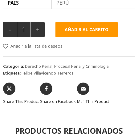
PAIS
PERÙ
-
+
AÑADIR AL CARRITO
Añadir a la lista de deseos
Categoría:
Derecho Penal, Procesal Penal y Criminología
Etiqueta:
Felipe Villavicencio Terreros
Share This Product
Share on Facebook
Mail This Product
PRODUCTOS RELACIONADOS