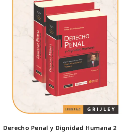
Derecho Penal y Dignidad Humana 2