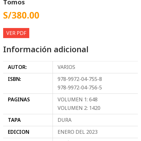
Tomos
S/
380.00
VER PDF
Información adicional
AUTOR:
VARIOS
ISBN:
978-9972-04-755-8
978-9972-04-756-5
PAGINAS
VOLUMEN 1: 648
VOLUMEN 2: 1420
TAPA
DURA
EDICION
ENERO DEL 2023