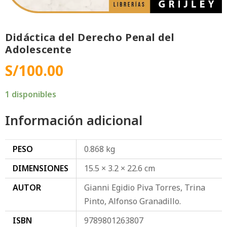
Didáctica del Derecho Penal del
Adolescente
S/
100.00
1 disponibles
Información adicional
PESO
0.868 kg
DIMENSIONES
15.5 × 3.2 × 22.6 cm
AUTOR
Gianni Egidio Piva Torres, Trina
Pinto, Alfonso Granadillo.
ISBN
9789801263807