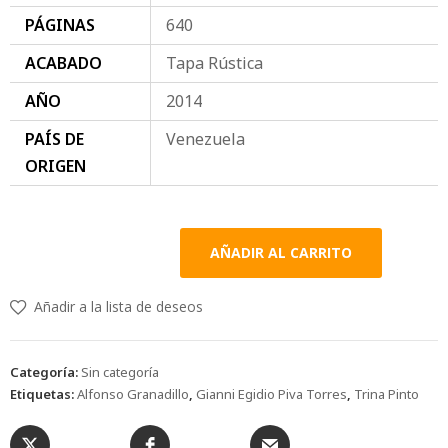
PÁGINAS
640
ACABADO
Tapa Rústica
AÑO
2014
PAÍS DE
Venezuela
ORIGEN
AÑADIR AL CARRITO
Añadir a la lista de deseos
Categoría:
Sin categoría
Etiquetas:
Alfonso Granadillo
,
Gianni Egidio Piva Torres
,
Trina Pinto