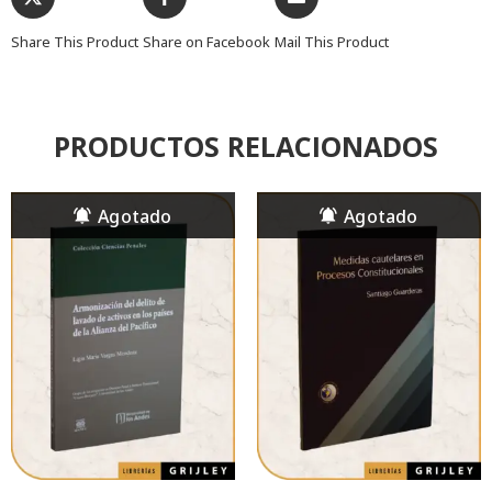
Share This Product
Share on Facebook
Mail This Product
PRODUCTOS RELACIONADOS