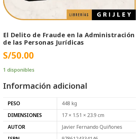
El Delito de Fraude en la Administración
de las Personas Jurídicas
S/
50.00
1 disponibles
Información adicional
PESO
448 kg
DIMENSIONES
17 × 1.51 × 23.9 cm
AUTOR
Javier Fernando Quiñones
ISBN
9786124334146