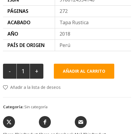
PÁGINAS
272
ACABADO
Tapa Rustica
AÑO
2018
PAÍS DE ORIGEN
Perú
-
+
AÑADIR AL CARRITO
Añadir a la lista de deseos
Categoría:
Sin categoría