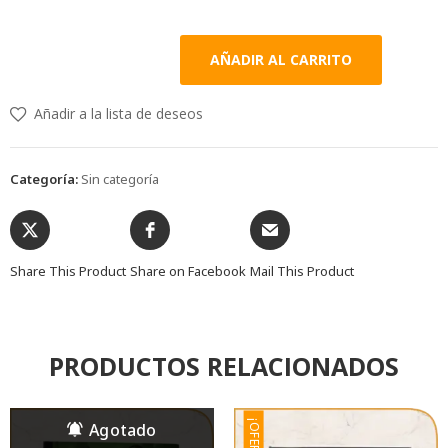
AÑADIR AL CARRITO
Añadir a la lista de deseos
Categoría:
Sin categoría
Share This Product
Share on Facebook
Mail This Product
PRODUCTOS RELACIONADOS
¡OFERTA!