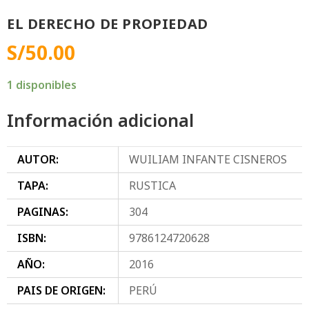
EL DERECHO DE PROPIEDAD
S/
50.00
1 disponibles
Información adicional
AUTOR:
WUILIAM INFANTE CISNEROS
TAPA:
RUSTICA
PAGINAS:
304
ISBN:
9786124720628
AÑO:
2016
PAIS DE ORIGEN:
PERÚ