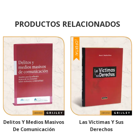
PRODUCTOS RELACIONADOS
¡OFERTA!
Las Víctimas Y Sus
Delitos Y Medios Masivos
Derechos
De Comunicación