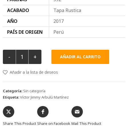
ACABADO
Tapa Rustica
AÑO
2017
PAÍS DE ORIGEN
Perú
-
+
AÑADIR AL CARRITO
Añadir a la lista de deseos
Categoría:
Sin categoría
Etiqueta:
Víctor Jimmy Arbulú Martínez
Share This Product
Share on Facebook
Mail This Product