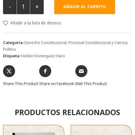
-
+
AÑADIR AL CARRITO
Añadir a la lista de deseos
Categoría:
Derecho Constitucional, Procesal Constitucional y Ciencia
Política
Etiqueta:
Helder Dominguez Haro
Share This Product
Share on Facebook
Mail This Product
PRODUCTOS RELACIONADOS