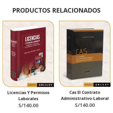
PRODUCTOS RELACIONADOS
Cas El Contrato
Licencias Y Permisos
Administrativo-Laboral
Laborales
Especial De Servicios
S/
140.00
S/
140.00