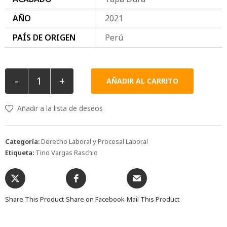
AÑO
2021
PAÍS DE ORIGEN
Perú
-
+
AÑADIR AL CARRITO
Añadir a la lista de deseos
Categoría:
Derecho Laboral y Procesal Laboral
Etiqueta:
Tino Vargas Raschio
Share This Product
Share on Facebook
Mail This Product