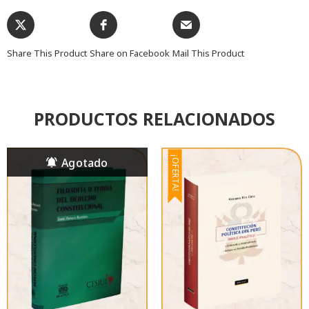
Share This Product
Share on Facebook
Mail This Product
PRODUCTOS RELACIONADOS
¡OFERTA!