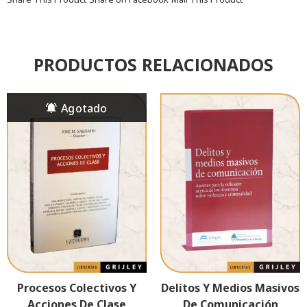
PRODUCTOS RELACIONADOS
Procesos Colectivos Y
Delitos Y Medios Masivos
Acciones De Clase
De Comunicación