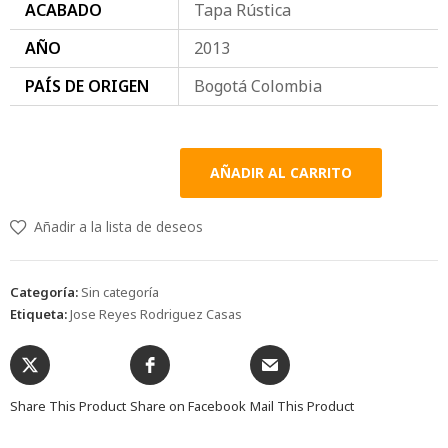
ACABADO
Tapa Rústica
AÑO
2013
PAÍS DE ORIGEN
Bogotá Colombia
AÑADIR AL CARRITO
Añadir a la lista de deseos
Categoría:
Sin categoría
Etiqueta:
Jose Reyes Rodriguez Casas
Share This Product
Share on Facebook
Mail This Product