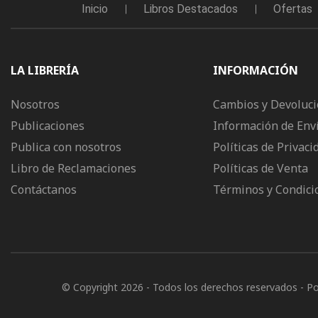
Inicio
Libros Destacados
Ofertas
LA LIBRERÍA
INFORMACIÓN
Nosotros
Cambios y Devoluc
Publicaciones
Información de Env
Publica con nosotros
Políticas de Privaci
Libro de Reclamaciones
Políticas de Venta
Contáctanos
Términos y Condici
© Copyright 2026
- Todos los derechos reservados
- P