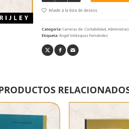
Añadir a la lista de deseos
Categoría:
Carreras de: Contabilidad, Administrac
Etiqueta:
Ángel Velázquez Fernández
PRODUCTOS RELACIONADO