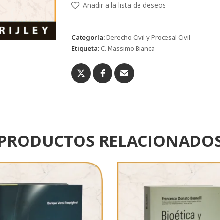
Añadir a la lista de deseos
Categoría:
Derecho Civil y Procesal Civil
Etiqueta:
C. Massimo Bianca
PRODUCTOS RELACIONADO