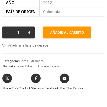
AÑO
2012
PAÍS DE ORIGEN
Colombia
-
+
AÑADIR AL CARRITO
Añadir a la lista de deseos
Categoría:
Libros Extranjero
Etiqueta:
Jesús Eduardo Lizcano Bejarano
Share This Product
Share on Facebook
Mail This Product