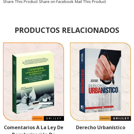
Share This Product
Share on Facebook
Mail This Product
PRODUCTOS RELACIONADOS
Comentarios A La Ley De
Derecho Urbanístico