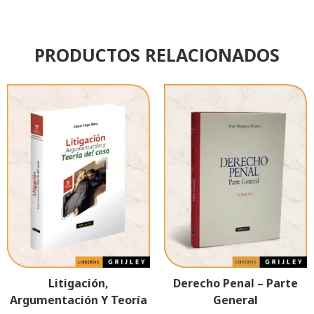
PRODUCTOS RELACIONADOS
Litigación,
Derecho Penal – Parte
Argumentación Y Teoría
General