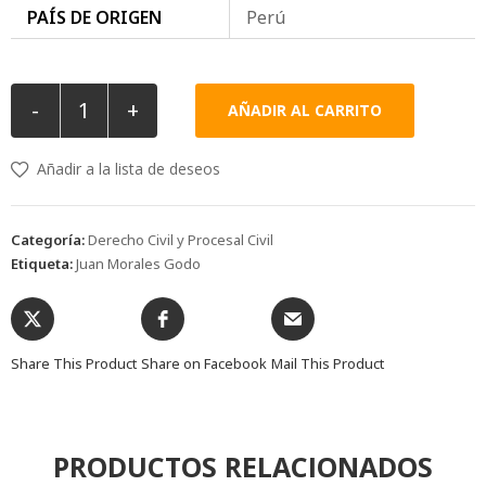
PAÍS DE ORIGEN
Perú
-
+
AÑADIR AL CARRITO
Añadir a la lista de deseos
Categoría:
Derecho Civil y Procesal Civil
Etiqueta:
Juan Morales Godo
Share This Product
Share on Facebook
Mail This Product
PRODUCTOS RELACIONADOS