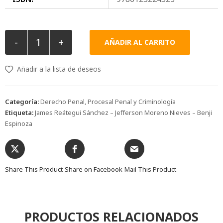
-
+
AÑADIR AL CARRITO
Añadir a la lista de deseos
Categoría:
Derecho Penal, Procesal Penal y Criminología
Etiqueta:
James Reátegui Sánchez – Jefferson Moreno Nieves – Benji
Espinoza
Share This Product
Share on Facebook
Mail This Product
PRODUCTOS RELACIONADOS