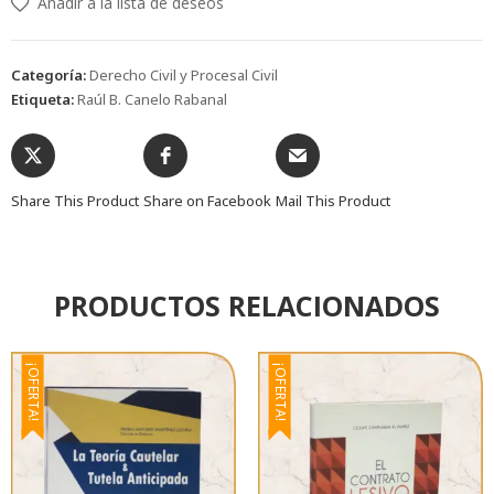
Añadir a la lista de deseos
Categoría:
Derecho Civil y Procesal Civil
Etiqueta:
Raúl B. Canelo Rabanal
Share This Product
Share on Facebook
Mail This Product
PRODUCTOS RELACIONADOS
¡OFERTA!
¡OFERTA!