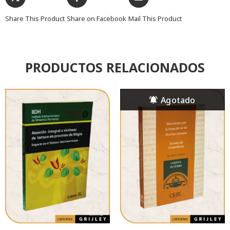
Share This Product
Share on Facebook
Mail This Product
PRODUCTOS RELACIONADOS