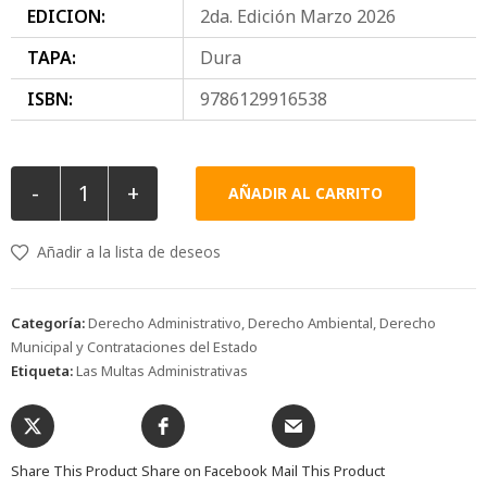
EDICION:
2da. Edición Marzo 2026
TAPA:
Dura
ISBN:
9786129916538
-
+
AÑADIR AL CARRITO
Añadir a la lista de deseos
Categoría:
Derecho Administrativo, Derecho Ambiental, Derecho
Municipal y Contrataciones del Estado
Etiqueta:
Las Multas Administrativas
Share This Product
Share on Facebook
Mail This Product