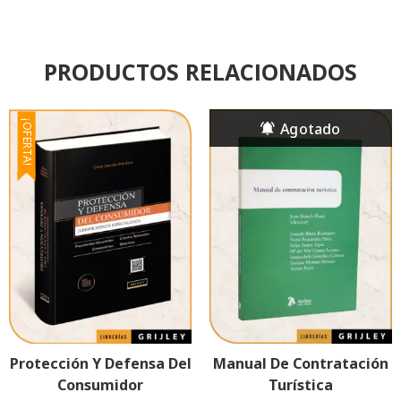
PRODUCTOS RELACIONADOS
¡OFERTA!
Protección Y Defensa Del
Manual De Contratación
Consumidor
Turística