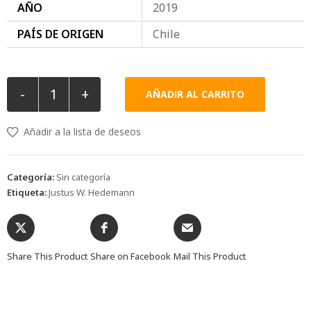
AÑO
2019
PAÍS DE ORIGEN
Chile
-
+
AÑADIR AL CARRITO
Añadir a la lista de deseos
Categoría:
Sin categoría
Etiqueta:
Justus W. Hedemann
Share This Product
Share on Facebook
Mail This Product