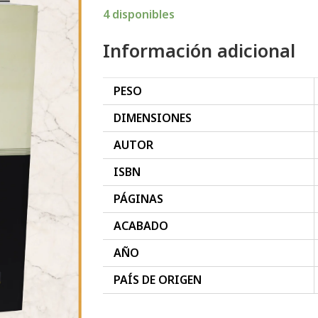
4 disponibles
Información adicional
PESO
DIMENSIONES
AUTOR
ISBN
PÁGINAS
ACABADO
AÑO
PAÍS DE ORIGEN