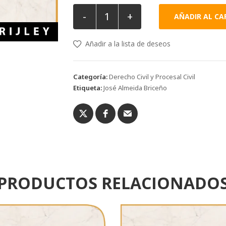
-
+
AÑADIR AL CA
Añadir a la lista de deseos
Categoría:
Derecho Civil y Procesal Civil
Etiqueta:
José Almeida Briceño
PRODUCTOS RELACIONADO