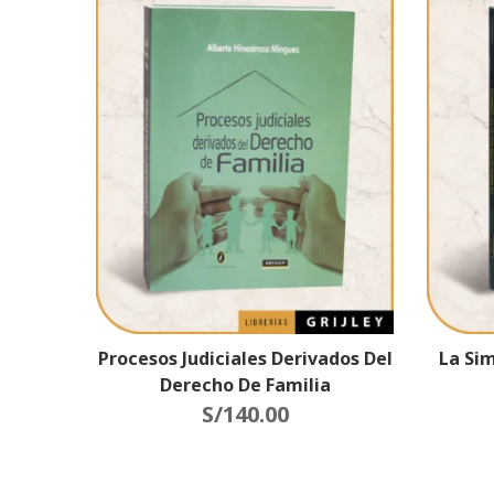
Procesos Judiciales Derivados Del
La Sim
Derecho De Familia
S/
140.00