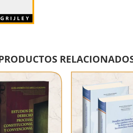
PRODUCTOS RELACIONADO