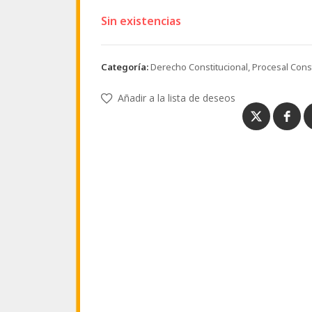
Sin existencias
Categoría:
Derecho Constitucional, Procesal Consti
Añadir a la lista de deseos