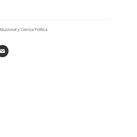
tucional y Ciencia Política