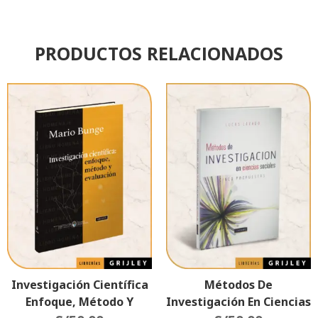
PRODUCTOS RELACIONADOS
Investigación Científica
Métodos De
Enfoque, Método Y
Investigación En Ciencias