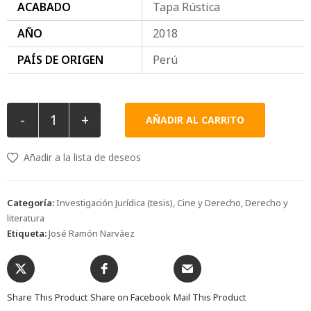
ACABADO
Tapa Rústica
AÑO
2018
PAÍS DE ORIGEN
Perú
-
+
AÑADIR AL CARRITO
Añadir a la lista de deseos
Categoría:
Investigación Jurídica (tesis), Cine y Derecho, Derecho y
literatura
Etiqueta:
José Ramón Narváez
Share This Product
Share on Facebook
Mail This Product