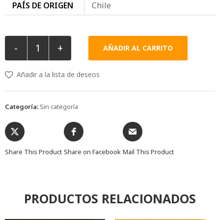
PAÍS DE ORIGEN
Chile
-
+
AÑADIR AL CARRITO
Añadir a la lista de deseos
Categoría:
Sin categoría
Share This Product
Share on Facebook
Mail This Product
PRODUCTOS RELACIONADOS