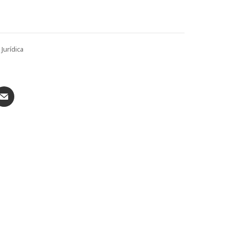
Jurídica