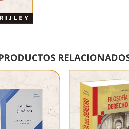
PRODUCTOS RELACIONADO