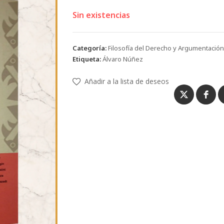
Sin existencias
Categoría:
Filosofía del Derecho y Argumentación 
Etiqueta:
Álvaro Núñez
Añadir a la lista de deseos