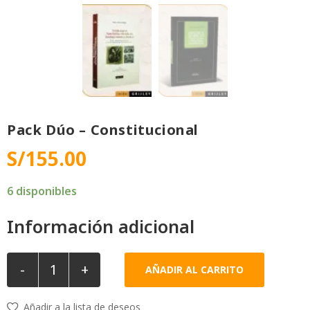
Pack Dúo – Constitucional
S/
155.00
6 disponibles
Información adicional
-
+
AÑADIR AL CARRITO
Añadir a la lista de deseos