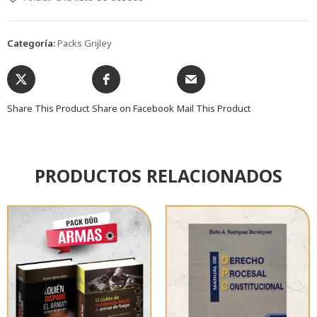
Categoría:
Packs Grijley
Share This Product
Share on Facebook
Mail This Product
PRODUCTOS RELACIONADOS