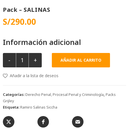
Pack – SALINAS
S/
290.00
Información adicional
-
+
AÑADIR AL CARRITO
Añadir a la lista de deseos
Categorías:
Derecho Penal, Procesal Penal y Criminología
,
Packs
Grijley
Etiqueta:
Ramiro Salinas Siccha