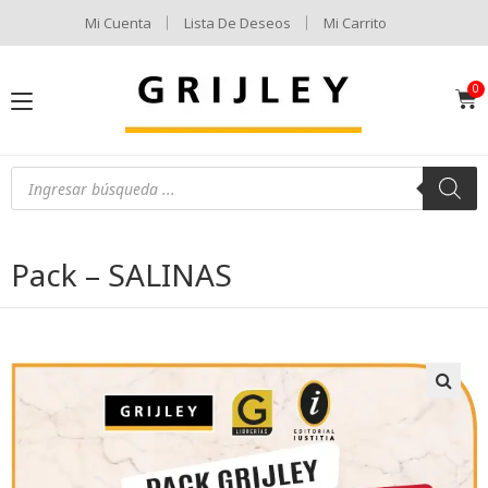
Mi Cuenta
Lista De Deseos
Mi Carrito
Pack – SALINAS