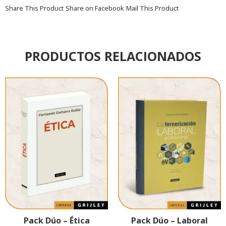
Share This Product
Share on Facebook
Mail This Product
PRODUCTOS RELACIONADOS
Pack Dúo – Ética
Pack Dúo – Laboral