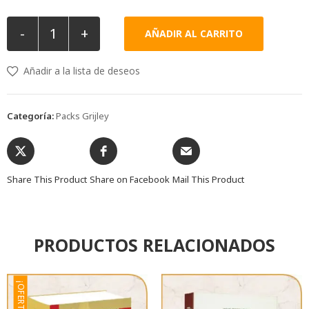
-
+
AÑADIR AL CARRITO
Añadir a la lista de deseos
Categoría:
Packs Grijley
Share This Product
Share on Facebook
Mail This Product
PRODUCTOS RELACIONADOS
¡OFERTA!