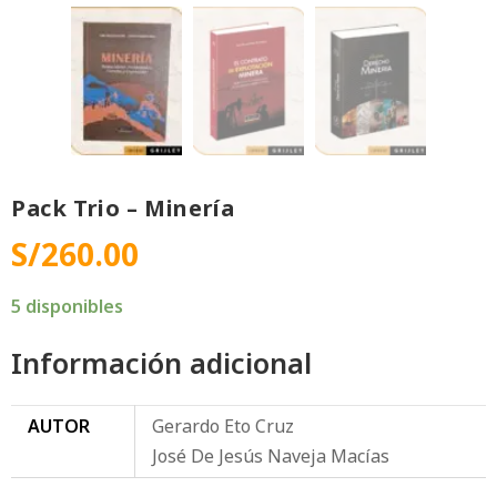
Pack Trio – Minería
S/
260.00
5 disponibles
Información adicional
AUTOR
Gerardo Eto Cruz
José De Jesús Naveja Macías