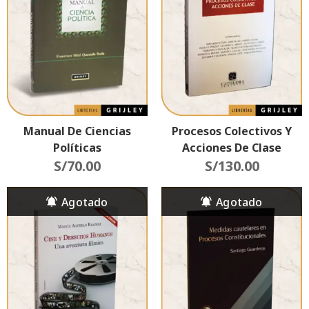
Manual De Ciencias
Procesos Colectivos Y
Políticas
Acciones De Clase
S/
70.00
S/
130.00