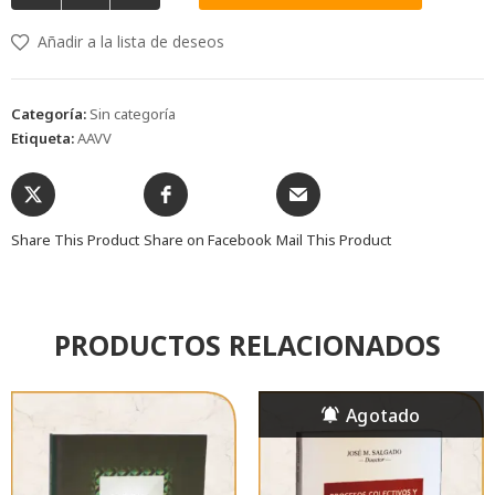
Añadir a la lista de deseos
Categoría:
Sin categoría
Etiqueta:
AAVV
Share This Product
Share on Facebook
Mail This Product
PRODUCTOS RELACIONADOS