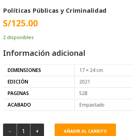
Políticas Públicas y Criminalidad
S/
125.00
2 disponibles
Información adicional
DIMENSIONES
17 × 24 cm
EDICIÓN
2021
PAGINAS
528
ACABADO
Empastado
-
+
AÑADIR AL CARRITO