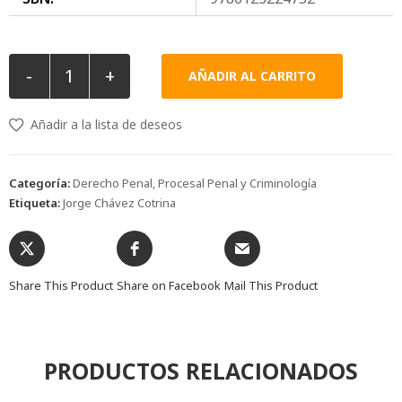
-
+
AÑADIR AL CARRITO
Añadir a la lista de deseos
Categoría:
Derecho Penal, Procesal Penal y Criminología
Etiqueta:
Jorge Chávez Cotrina
Share This Product
Share on Facebook
Mail This Product
PRODUCTOS RELACIONADOS