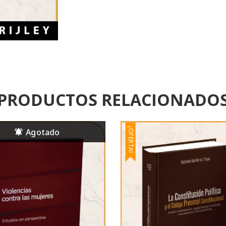
PRODUCTOS RELACIONADO
¡OFERTA!