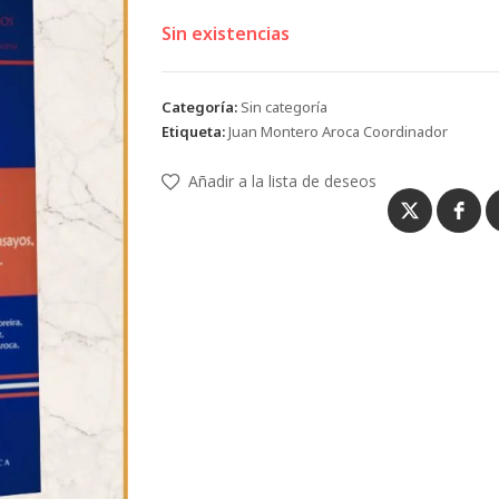
Sin existencias
Categoría:
Sin categoría
Etiqueta:
Juan Montero Aroca Coordinador
Añadir a la lista de deseos