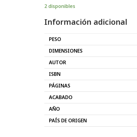
2 disponibles
Información adicional
PESO
DIMENSIONES
AUTOR
ISBN
PÁGINAS
ACABADO
AÑO
PAÍS DE ORIGEN