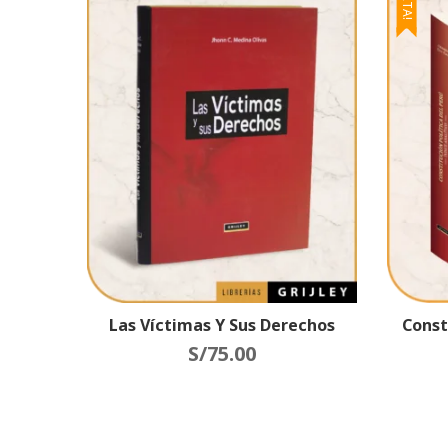
Las Víctimas Y Sus Derechos
Const
S/
75.00