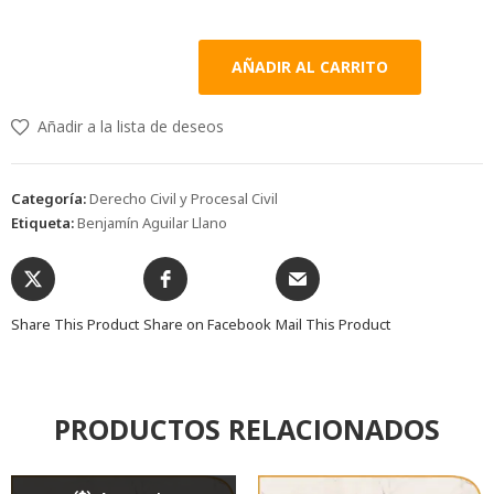
AÑADIR AL CARRITO
Añadir a la lista de deseos
Categoría:
Derecho Civil y Procesal Civil
Etiqueta:
Benjamín Aguilar Llano
Share This Product
Share on Facebook
Mail This Product
PRODUCTOS RELACIONADOS