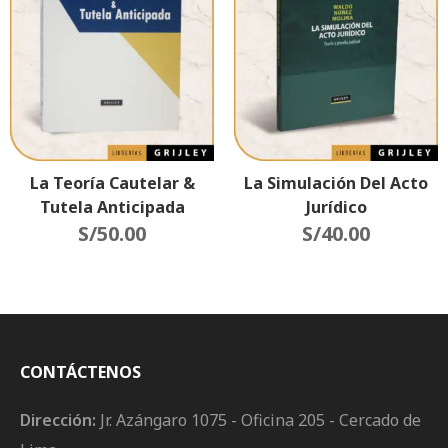
La Teoría Cautelar &
La Simulación Del Acto
Tutela Anticipada
Jurídico
S/
50.00
S/
40.00
CONTÁCTENOS
Dirección:
Jr. Azángaro 1075 - Oficina 205 - Cercado de