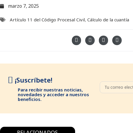
marzo 7, 2025
Artículo 11 del Código Procesal Civil
,
Cálculo de la cuantía
¡Suscríbete!
Para recibir nuestras noticias,
novedades y acceder a nuestros
beneficios.
RELACIONADOS