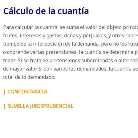
Cálculo de la cuantía
Para calcular la cuantía, se suma el valor del objeto princi
frutos, intereses y gastos, daños y perjuicios, y otros con
tiempo de la interposición de la demanda, pero no los fut
comprende varias pretensiones, la cuantía se determina po
todas. Si se trata de pretensiones subordinadas o alternati
de mayor valor. Si son varios los demandados, la cuantía s
total de lo demandado.
|
CONCORDANCIA
|
SUMILLA JURISPRUDENCIAL