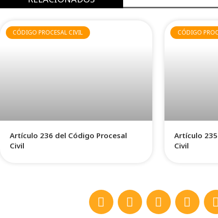
CÓDIGO PROCESAL CIVIL
CÓDIGO PROCE
Artículo 236 del Código Procesal
Artículo 23
Civil
Civil