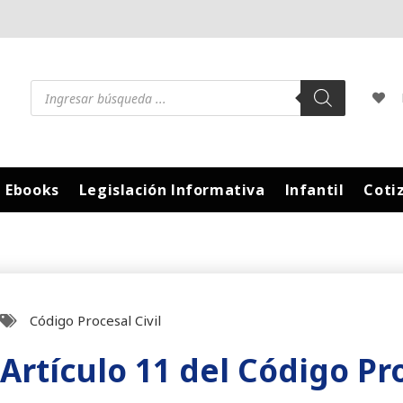
Ebooks
Legislación Informativa
Infantil
Coti
Código Procesal Civil
Artículo 11 del Código Pro