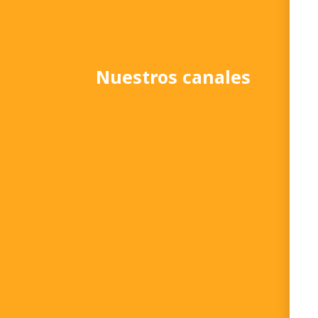
Nuestros canales