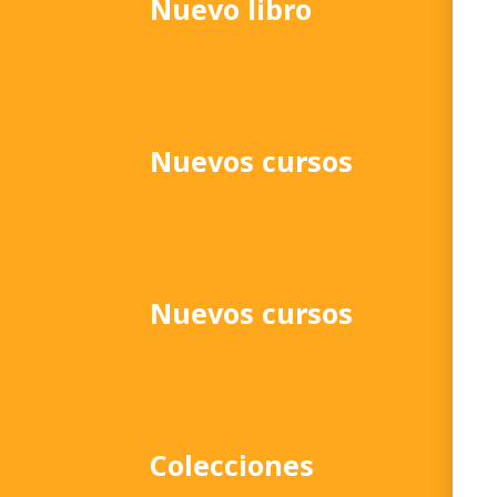
Nuevo libro
Nuevos cursos
Nuevos cursos
Colecciones