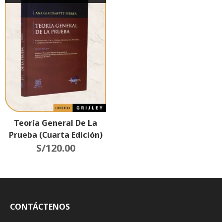
Teoría General De La
Prueba (Cuarta Edición)
S/
120.00
CONTÁCTENOS