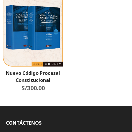
Nuevo Código Procesal
Constitucional
Comentado 2 Tomos
S/
300.00
CONTÁCTENOS