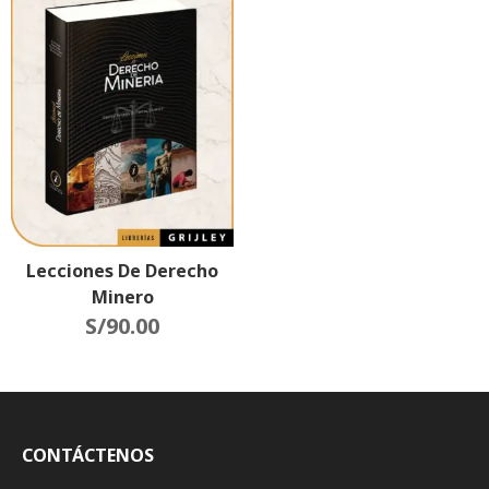
Lecciones De Derecho
Minero
S/
90.00
CONTÁCTENOS