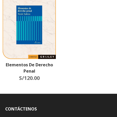
Elementos De Derecho
Penal
S/
120.00
CONTÁCTENOS