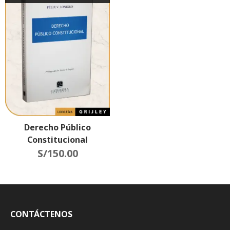
Derecho Público
Constitucional
S/
150.00
CONTÁCTENOS