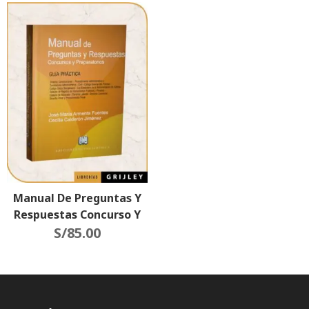
Manual De Preguntas Y
Respuestas Concurso Y
Preparatorios
S/
85.00